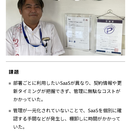
課題
部署ごとに利用したいSaaSが異なり、契約情報や更
新タイミングが把握できず、管理に無駄なコストが
かかっていた。
管理が一元化されていないことで、SaaSを個別に確
認する手間などが発生し、棚卸しに時間がかかって
いた。