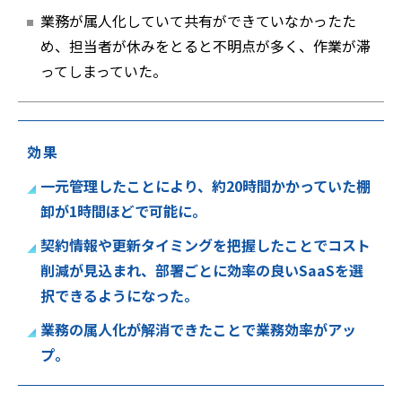
業務が属人化していて共有ができていなかったた
め、担当者が休みをとると不明点が多く、作業が滞
ってしまっていた。
効果
一元管理したことにより、約20時間かかっていた棚
卸が1時間ほどで可能に。
契約情報や更新タイミングを把握したことでコスト
削減が見込まれ、部署ごとに効率の良いSaaSを選
択できるようになった。
業務の属人化が解消できたことで業務効率がアッ
プ。