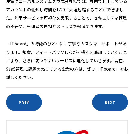
沖電グローバルシステムズ株式会社様では、社内で利用している
アカウントの棚卸し時間を1/20に大幅短縮することができまし
た。利用サービスの可視化を実現することで、セキュリティ管理
の不安や、管理者の負担とストレスを軽減できます。
「ITboard」の特徴のひとつに、丁寧なカスタマーサポートがあ
ります。都度、フィードバックしながら機能を追加していくこと
により、さらに使いやすいサービスに進化していきます。現在、
SaaS管理に課題を感じている企業の方は、ぜひ「ITboard」をお
試しください。
PREV
NEXT