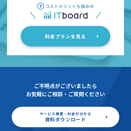
料金プランを見る
ご不明点がございましたら
お気軽にご相談・ご質問ください
サービス概要・料金が分かる
資料ダウンロード