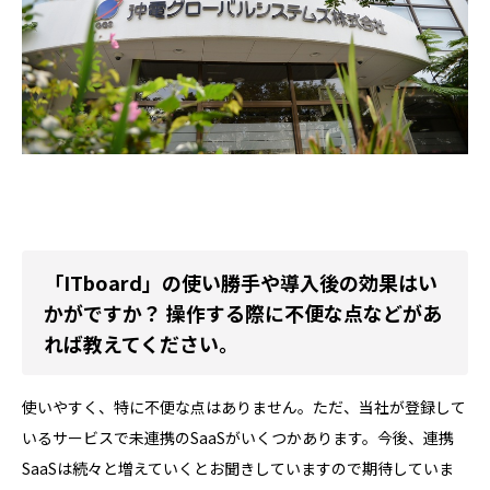
「ITboard」の使い勝手や導入後の効果はい
かがですか？ 操作する際に不便な点などがあ
れば教えてください。
使いやすく、特に不便な点はありません。ただ、当社が登録して
いるサービスで未連携のSaaSがいくつかあります。今後、連携
SaaSは続々と増えていくとお聞きしていますので期待していま