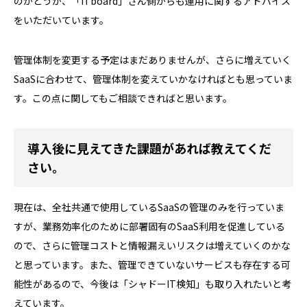
のかどうか、「ITboard」さん側からも運用に関するアドバイス
をいただいています。
管理体制を変更する予定はまだありませんが、さらに増えていく
SaaSに合わせて、管理体制を変えていかなければとも思っていま
す。この点に関してもご相談できればと思います。
導入後に見えてきた課題があれば教えてくだ
さい。
現在は、全社共通で使用しているSaaSの管理のみを行っていま
すが、業務効率化のために部署固有のSaaS利用を促進している
ので、さらに管理コストと情報漏えいリスクは増えていくのかな
と思っています。また、管理できていないサービスも存在する可
能性があるので、今後は「シャドーIT検知」も取り入れたいと考
えています。