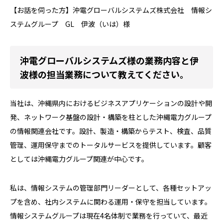
【お話を伺った方】沖電グローバルシステムズ株式会社 情報シ
ステムグループ GL 伊波（いは）様
沖電グローバルシステムズ様の業務内容と伊
波様の担当業務について教えてください。
当社は、沖縄県内におけるビジネスアプリケーションの設計や開
発、ネットワーク基盤の設計・構築を柱とした沖縄電力グループ
の情報関連会社です。設計、製造・構築からテスト、検査、品質
管理、運用保守までのトータルサービスを提供しています。顧客
としては沖縄電力グループ関連が中心です。
私は、情報システムの管理部門リーダーとして、各種セットアッ
プを含め、社内システムに関わる運用・保守を担当しています。
情報システムグループは現在4名体制で業務を行っていて、最近