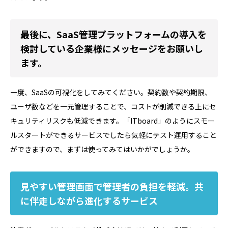
最後に、SaaS管理プラットフォームの導入を
検討している企業様にメッセージをお願いし
ます。
一度、SaaSの可視化をしてみてください。契約数や契約期限、
ユーザ数などを一元管理することで、コストが削減できる上にセ
キュリティリスクも低減できます。「ITboard」のようにスモー
ルスタートができるサービスでしたら気軽にテスト運用すること
ができますので、まずは使ってみてはいかがでしょうか。
見やすい管理画面で管理者の負担を軽減。共
に伴走しながら進化するサービス