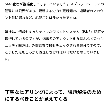
SaaS管理が複雑化してしまっていました。スプレッドシートでの
管理には限界があり、更新する労力や更新漏れ、退職者のアカウ
ント削除漏れなど、心配ごとは多かったですね。
弊社は、情報セキュリティマネジメントシステム（ISMS）認証を
取得しているのですが、退職者のアカウント削除漏れなどのセキ
ュリティ関連は、外部審査で最もチェックされる部分ですので、
こうした点をしっかり管理しなければいけないと思っていまし
た。
丁寧なヒアリングによって、課題解決のため
にするべきことが見えてくる