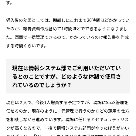
す。
導入後の効果としては、棚卸しにこれまで20時間ほどかかってい
たのが、報告資料作成含めて1時間ほどでできるようになりまし
た。画面で一括管理できるので、かかっているのは報告書を作成
する時間くらいです。
現在は情報システム部でご利用いただいてい
るとのことですが、どのような体制で使用さ
れているのでしょうか？
現在は２人で、今後1人増員する予定ですが、現場にSaaS管理を
任せるのか、現在のように一元管理で行うのかなどの運用の仕方
を相談しながら進めています。現場に任せるとセキュリティリス
クが高くなるので、一括で情報システム部門がやったほうがいい