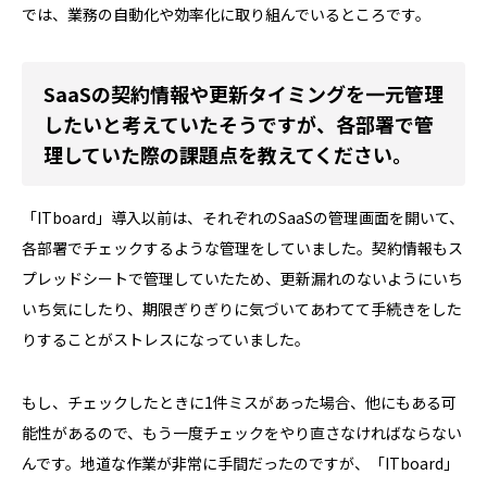
では、業務の自動化や効率化に取り組んでいるところです。
SaaSの契約情報や更新タイミングを一元管理
したいと考えていたそうですが、各部署で管
理していた際の課題点を教えてください。
「ITboard」導入以前は、それぞれのSaaSの管理画面を開いて、
各部署でチェックするような管理をしていました。契約情報もス
プレッドシートで管理していたため、更新漏れのないようにいち
いち気にしたり、期限ぎりぎりに気づいてあわてて手続きをした
りすることがストレスになっていました。
もし、チェックしたときに1件ミスがあった場合、他にもある可
能性があるので、もう一度チェックをやり直さなければならない
んです。地道な作業が非常に手間だったのですが、「ITboard」