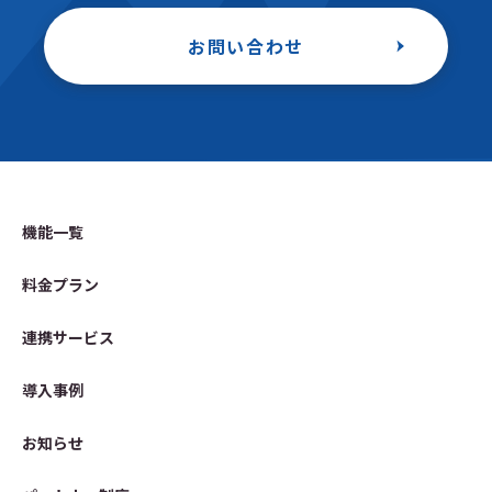
お問い合わせ
機能一覧
料金プラン
連携サービス
導入事例
お知らせ