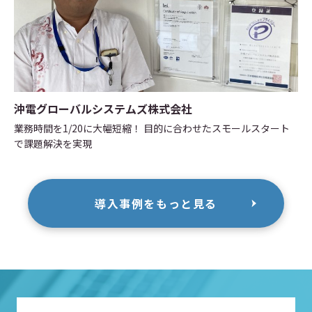
沖電グローバルシステムズ株式会社
業務時間を1/20に大幅短縮！ 目的に合わせたスモールスタート
で課題解決を実現
導入事例をもっと見る