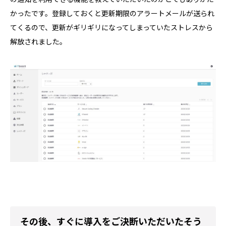
かったです。登録しておくと更新期限のアラートメールが送られ
てくるので、更新がギリギリになってしまっていたストレスから
解放されました。
その後、すぐに導入をご決断いただいたそう