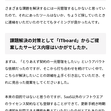
さまざまな課題を解決するには一元管理するしかないと思ってい
たので、それにあったツールはないか、ちょうど探していたとき
に連絡をいただいたのでとてもタイミングが良かったんです。
課題解決の対策として「ITboard」からご提
案したサービス内容はいかがでしたか。
まずは、「とりあえず契約の一元管理をしたい」というアバウト
な依頼だったのですが、そこから打ち合わせを続けていく中で、
こちらが解決したいことの詳細を上手く引き出していただき、そ
れに見合った提案をしてくださいました。
本来の目的ではないと思うのですが、SaaS以外のソフトウエア
のライセンス契約なども登録することができて、更新手続き時期
の通知を利用できる機能を教えていただいたのがとてもありがた