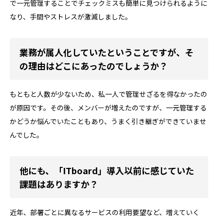
で一元管理することでチェックミスも簡単に見つけられるように
なり、手間やストレスが激減しました。
業務が属人化していたということですが、そ
の理由はどこにあったのでしょうか？
もともと人数が少ないため、私一人で管理せざるを得なかったの
が原因です。その後、メンバーが増えたのですが、一元管理する
かどうか悩んでいたこともあり、うまく引き継ぎができていませ
んでした。
他にも、「ITboard」導入以前に感じていた
課題はありますか？
近年、部署ごとに異なるサービスの利用要望など、増えていく