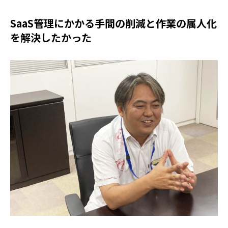
SaaS管理にかかる手間の削減と作業の属人化
を解決したかった