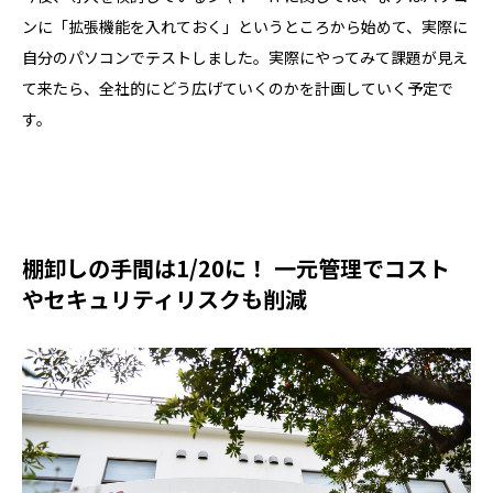
ンに「拡張機能を入れておく」というところから始めて、実際に
自分のパソコンでテストしました。実際にやってみて課題が見え
て来たら、全社的にどう広げていくのかを計画していく予定で
す。
棚卸しの手間は1/20に！ 一元管理でコスト
やセキュリティリスクも削減