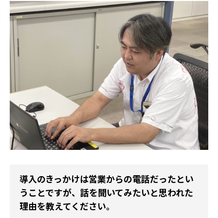
導入のきっかけは営業からの電話だったとい
うことですが、話を聞いてみたいと思われた
理由を教えてください。