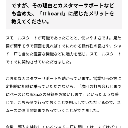
ですが、その理由とカスタマーサポートなど
も含めた、「ITboard」に感じたメリットを
教えてください。
スモールスタートが可能であったことと、使いやすさです。見た
目が簡単そうで画面を見ればすぐにわかる操作性の良さや、シャ
ドーITも含めた豊富な機能などに魅力を感じ、スモールスタート
ですぐに契約させていただきました。
こまめなカスタマーサポートも助かっています。営業担当の方に
定期的に相談に乗っていただきながら、「次回の打ち合わせまで
にベースとなるSaaSの登録をお願いします」といったような感
じで、こちら側で行っておくことを明示していただけるので、ス
ムーズに運用開始までもっていくことができました。
今後、導入を検討しているシャドーITに関しては、まずはパソコ