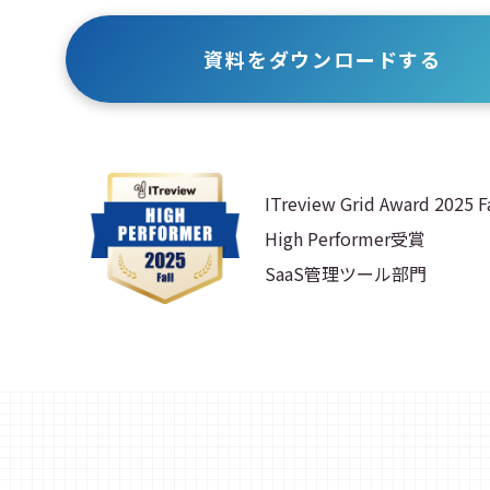
資料をダウンロードする
ITreview Grid Award 2025 Fa
High Performer受賞
SaaS管理ツール部門