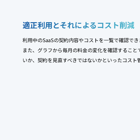
適正利用とそれによるコスト削減
利用中のSaaSの契約内容やコストを一覧で確認でき
また、グラフから毎月の料金の変化を確認すること
いか、契約を見直すべきではないかといったコスト