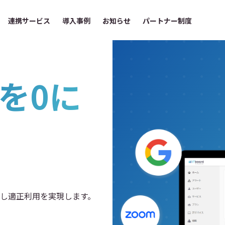
連携サービス
導入事例
お知らせ
パートナー制度
を0に
減し適正利用を実現します。