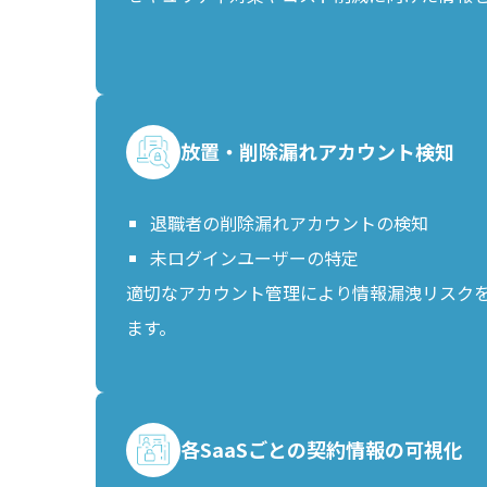
放置・削除漏れアカウント検知
退職者の削除漏れアカウントの検知
未ログインユーザーの特定
適切なアカウント管理により情報漏洩リスク
ます。
各SaaSごとの契約情報の可視化