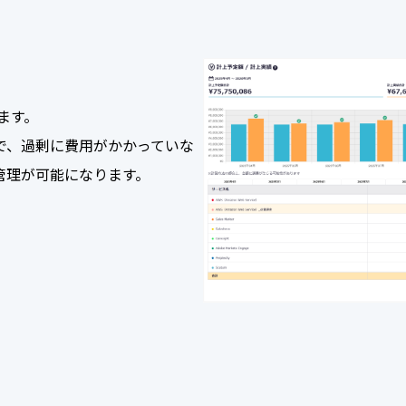
ます。
で、過剰に費用がかかっていな
管理が可能になります。