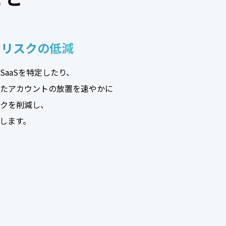
るリスクの低減
aaSを特定したり、
たアカウントの放置を速やかに
クを削減し、
します。