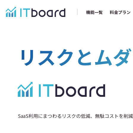
機能一覧
料金プラン
リスクとムダ
SaaS利用にまつわるリスクの低減、無駄コストを削