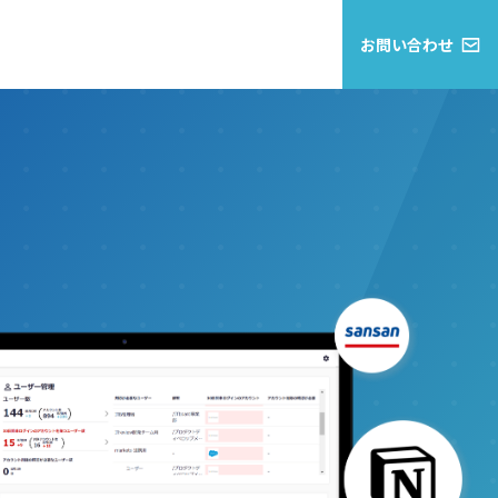
お問い合わせ