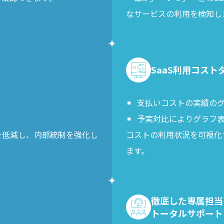
なサービスの利用を検知し
SaaS利用コス
支払いコストの実績の
予実対比によりグラフ
を低減し、内部統制を強化し
コストの利用状況を可視化
ます。
徹底した専属担当
トータルサポート