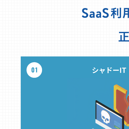
シャドーIT