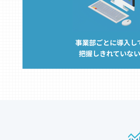
事業部ごとに導入し
把握しきれていな