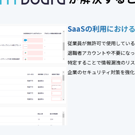
SaaSの利用におけ
従業員が無許可で使用しているS
退職者アカウントや不要になっ
特定することで情報漏洩のリス
企業のセキュリティ対策を強化