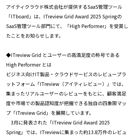
アイティクラウド株式会社が提供するSaaS管理ツール
「ITboard」は、ITreview Grid Award 2025 Springの
SaaS管理ツール部門にて、「High Performer」を受賞し
たことをお知らせします。
◆ITreview Grid とユーザーの高満足度の称号である
High Performer とは
ビジネス向けIT製品・クラウドサービスのレビュープラ
ットフォーム「ITreview（アイティレビュー）」では、
集まったリアルユーザーのレビューをもとに、顧客満足
度や市場での製品認知度が把握できる独自の四象限マッ
プ「ITreview Grid」を展開しています。
3月に発表された「ITreview Grid Award 2025
Spring」では、ITreviewに集まった約13.8万件のレビュ