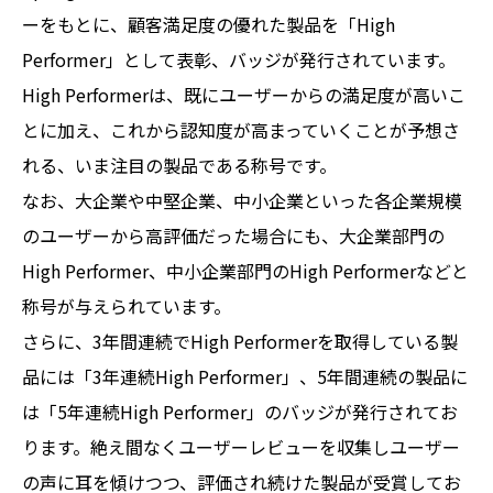
ーをもとに、顧客満足度の優れた製品を「High
Performer」として表彰、バッジが発行されています。
High Performerは、既にユーザーからの満足度が高いこ
とに加え、これから認知度が高まっていくことが予想さ
れる、いま注目の製品である称号です。
なお、大企業や中堅企業、中小企業といった各企業規模
のユーザーから高評価だった場合にも、大企業部門の
High Performer、中小企業部門のHigh Performerなどと
称号が与えられています。
さらに、3年間連続でHigh Performerを取得している製
品には「3年連続High Performer」、5年間連続の製品に
は「5年連続High Performer」のバッジが発行されてお
ります。絶え間なくユーザーレビューを収集しユーザー
の声に耳を傾けつつ、評価され続けた製品が受賞してお