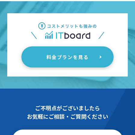
料金プランを見る
ご不明点がございましたら
お気軽にご相談・ご質問ください