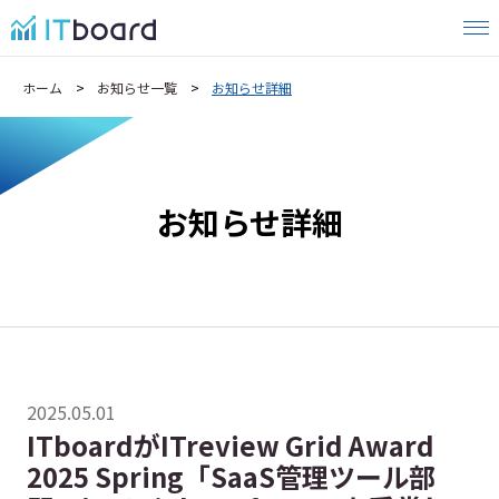
ホーム
お知らせ一覧
お知らせ詳細
お知らせ詳細
2025.05.01
ITboardがITreview Grid Award
2025 Spring「SaaS管理ツール部