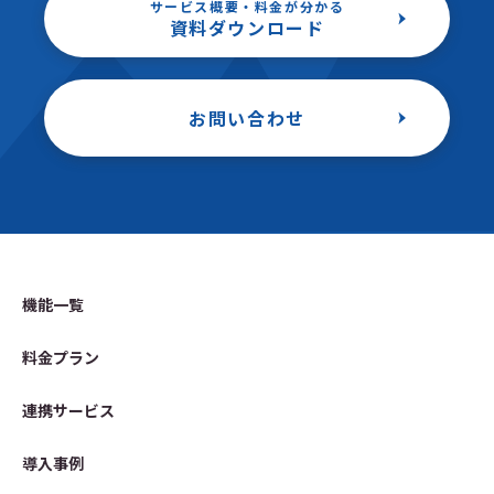
サービス概要・料金が分かる
資料ダウンロード
お問い合わせ
機能一覧
料金プラン
連携サービス
導入事例