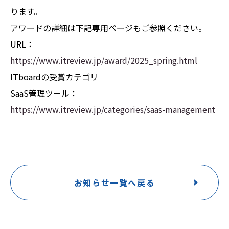
ります。
アワードの詳細は下記専用ページもご参照ください。
URL：
https://www.itreview.jp/award/2025_spring.html
ITboardの受賞カテゴリ
SaaS管理ツール：
https://www.itreview.jp/categories/saas-management
お知らせ一覧へ戻る